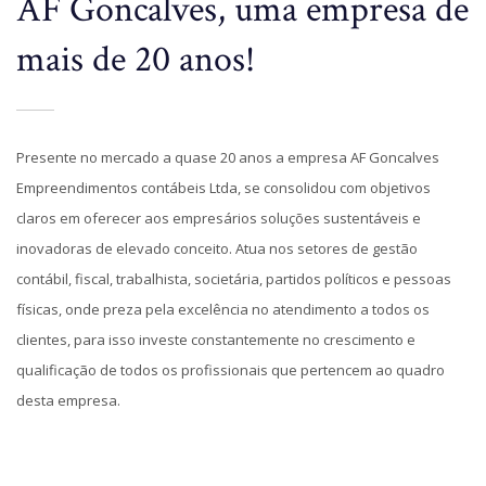
AF Goncalves, uma empresa de
mais de 20 anos!
Presente no mercado a quase 20 anos a empresa AF Goncalves
Empreendimentos contábeis Ltda, se consolidou com objetivos
claros em oferecer aos empresários soluções sustentáveis e
inovadoras de elevado conceito. Atua nos setores de gestão
contábil, fiscal, trabalhista, societária, partidos políticos e pessoas
físicas, onde preza pela excelência no atendimento a todos os
clientes, para isso investe constantemente no crescimento e
qualificação de todos os profissionais que pertencem ao quadro
desta empresa.