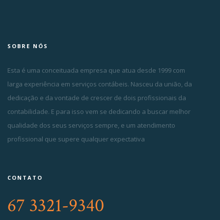
SOBRE NÓS
Esta é uma conceituada empresa que atua desde 1999 com
larga experiência em serviços contábeis. Nasceu da união, da
dedicação e da vontade de crescer de dois profissionais da
contabilidade. E para isso vem se dedicando a buscar melhor
qualidade dos seus serviços sempre, e um atendimento
profissional que supere qualquer expectativa
CONTATO
67 3321-9340