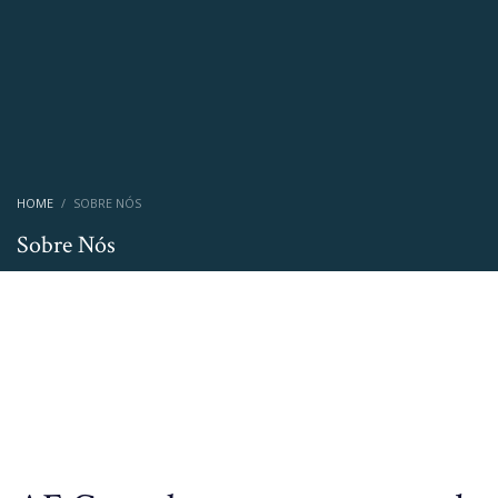
HOME
SOBRE NÓS
Sobre Nós